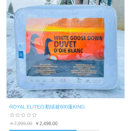
ROYAL ELITE白鹅绒被600蓬KING
￥7,999.00
￥2,498.00