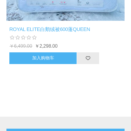
ROYAL ELITE白鹅绒被600蓬QUEEN
￥6,499.00
￥2,298.00
加入购物车