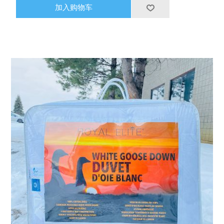
加入购物车