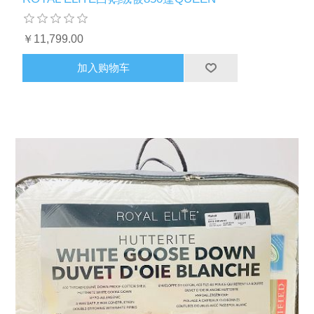
￥11,799.00
加入购物车