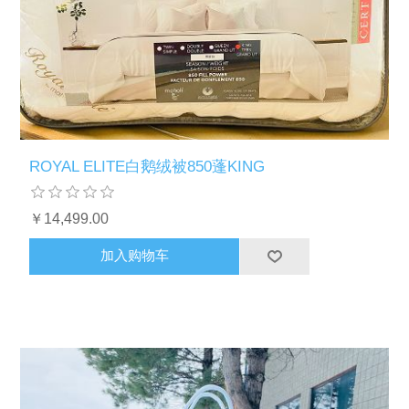
ROYAL ELITE白鹅绒被850蓬KING
￥14,499.00
加入购物车