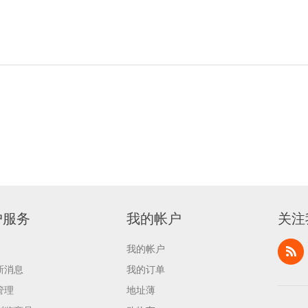
户服务
我的帐户
关注
我的帐户
新消息
我的订单
管理
地址薄