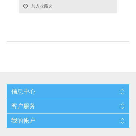
加入收藏夹
信息中心
客户服务
我的帐户